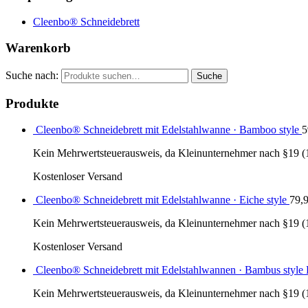
Cleenbo® Schneidebrett
Warenkorb
Suche nach:
Suche
Produkte
Cleenbo® Schneidebrett mit Edelstahlwanne · Bamboo style
5
Kein Mehrwertsteuerausweis, da Kleinunternehmer nach §19 (
Kostenloser Versand
Cleenbo® Schneidebrett mit Edelstahlwanne · Eiche style
79,
Kein Mehrwertsteuerausweis, da Kleinunternehmer nach §19 (
Kostenloser Versand
Cleenbo® Schneidebrett mit Edelstahlwannen · Bambus styl
Kein Mehrwertsteuerausweis, da Kleinunternehmer nach §19 (