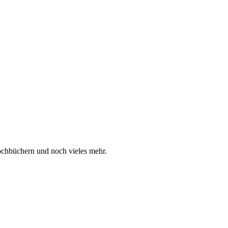
ochbüchern und noch vieles mehr.