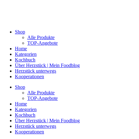
Shop
Alle Produkte
TOP-Angebote
Home
Kategorien
Kochbuch
Über Herzstück | Mein Foodblog
Herzstück unterwegs
Kooperationen
Shop
Alle Produkte
TOP-Angebote
Home
Kategorien
Kochbuch
Über Herzstück | Mein Foodblog
Herzstück unterwegs
Kooperationen