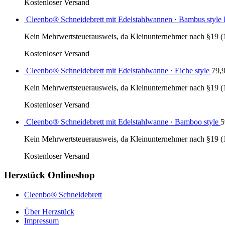
Kostenloser Versand
Cleenbo® Schneidebrett mit Edelstahlwannen · Bambus styl
Kein Mehrwertsteuerausweis, da Kleinunternehmer nach §19 (
Kostenloser Versand
Cleenbo® Schneidebrett mit Edelstahlwanne · Eiche style
79,
Kein Mehrwertsteuerausweis, da Kleinunternehmer nach §19 (
Kostenloser Versand
Cleenbo® Schneidebrett mit Edelstahlwanne · Bamboo style
5
Kein Mehrwertsteuerausweis, da Kleinunternehmer nach §19 (
Kostenloser Versand
Herzstück Onlineshop
Cleenbo® Schneidebrett
Über Herzstück
Impressum