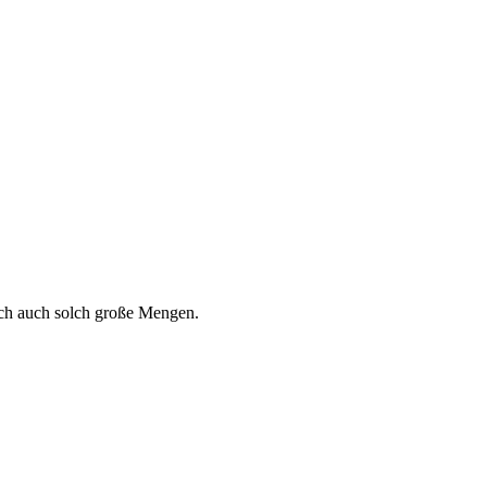
ich auch solch große Mengen.